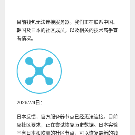
目前钱包无法连接服务器。我们正在联系中国、
韩国及日本的社区成员，以及相关的技术高手查
看情况。
2026/7/4日：
日本反馈，官方服务器节点已经无法连接。目前
应社区要求，正在尝试恢复历史数据。日本实验
室有日本和欧洲的社区节点，可以恢复最新的钱