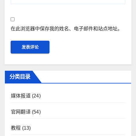
在此浏览器中保存我的姓名、电子邮件和站点地址。
分类目录
媒体报道
(24)
官网翻译
(54)
教程
(13)