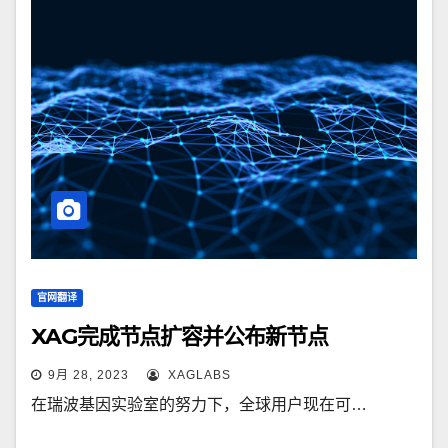
官网翻译
XAG完成节点扩容并公布新节点
9月 28, 2023
XAGLABS
在瑞波基因实验室的努力下，全球用户现在可…