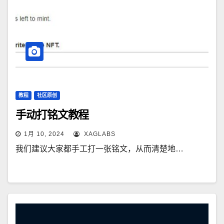
教程
社区原创
手动打铭文教程
1月 10, 2024
XAGLABS
我们建议大家都手工打一张铭文，从而清楚地…