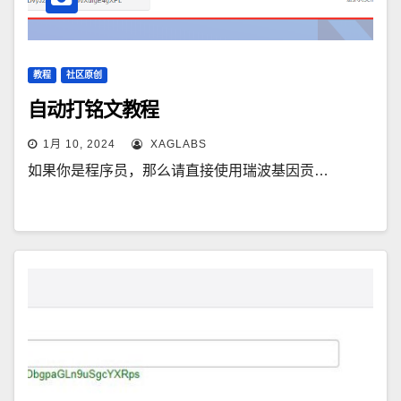
教程
社区原创
自动打铭文教程
1月 10, 2024
XAGLABS
如果你是程序员，那么请直接使用瑞波基因贡…