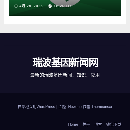
4月 28, 2025
OSWALD
瑞波基因新闻网
最新的瑞波基因新闻、知识、应用
自豪地采用WordPress
|
主题: Newsup 作者
Themeansar
Home
关于
博客
钱包下载