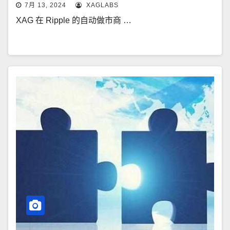
7月 13, 2024
XAGLABS
XAG 在 Ripple 的自动做市商 …