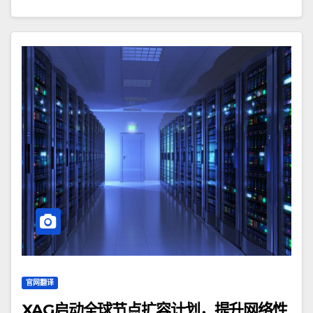
官网翻译
XAG启动全球节点扩容计划，提升网络性