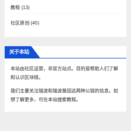
教程
(13)
社区原创
(40)
关于本站
本站由社区运营，非官方站点。目的是帮助人们了解
和认识区块链。
我们主要关注瑞波和瑞波基因这两种公链的信息。如
想了解更多，可在本站搜索教程。