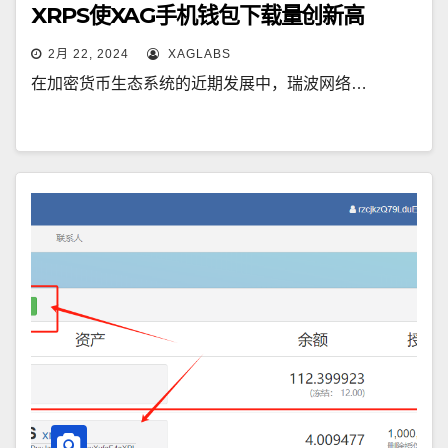
XRPS使XAG手机钱包下载量创新高
2月 22, 2024
XAGLABS
在加密货币生态系统的近期发展中，瑞波网络…