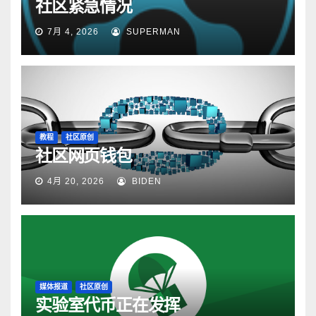
社区紧急情况
7月 4, 2026
SUPERMAN
教程
社区原创
社区网页钱包
4月 20, 2026
BIDEN
媒体报道
社区原创
实验室代币正在发挥