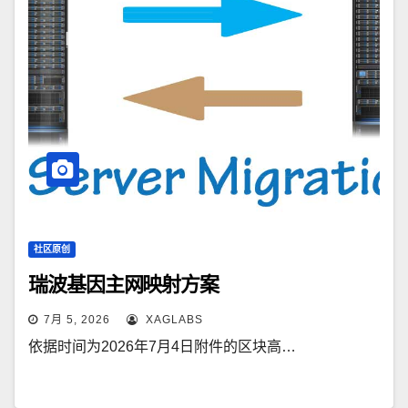
社区原创
瑞波基因主网映射方案
7月 5, 2026
XAGLABS
依据时间为2026年7月4日附件的区块高…