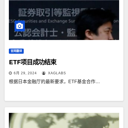
官网翻译
ETF项目成功结束
6月 29, 2024
XAGLABS
根据日本金融厅的最新要求，ETF基金合作…