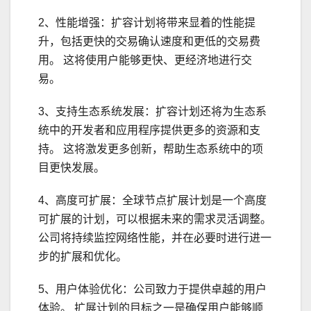
2、性能增强：扩容计划将带来显着的性能提
升，包括更快的交易确认速度和更低的交易费
用。 这将使用户能够更快、更经济地进行交
易。
3、支持生态系统发展：扩容计划还将为生态系
统中的开发者和应用程序提供更多的资源和支
持。 这将激发更多创新，帮助生态系统中的项
目更快发展。
4、高度可扩展：全球节点扩展计划是一个高度
可扩展的计划，可以根据未来的需求灵活调整。
公司将持续监控网络性能，并在必要时进行进一
步的扩展和优化。
5、用户体验优化：公司致力于提供卓越的用户
体验。 扩展计划的目标之一是确保用户能够顺