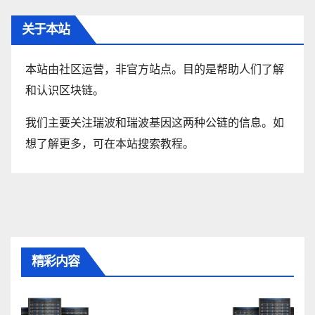
关于本站
本站由社区运营，非官方站点。目的是帮助人们了解
和认识区块链。
我们主要关注瑞波和瑞波基因这两种公链的信息。如
想了解更多，可在本站搜索教程。
精彩内容