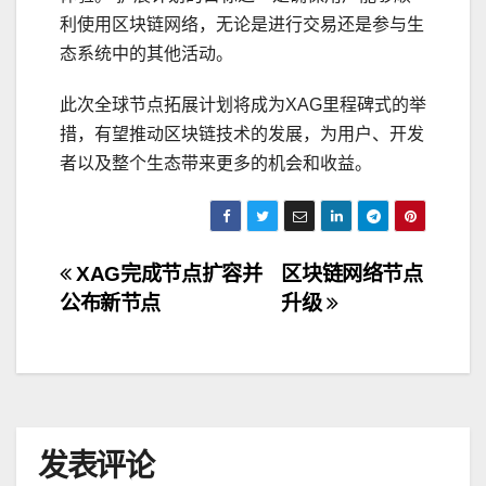
利使用区块链网络，无论是进行交易还是参与生
态系统中的其他活动。
此次全球节点拓展计划将成为XAG里程碑式的举
措，有望推动区块链技术的发展，为用户、开发
者以及整个生态带来更多的机会和收益。
文
XAG完成节点扩容并
区块链网络节点
公布新节点
升级
章
导
航
发表评论