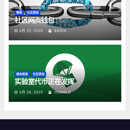
教程
社区原创
社区网页钱包
4月 20, 2026
BIDEN
媒体报道
社区原创
实验室代币正在发挥
4月 28, 2025
OSWALD