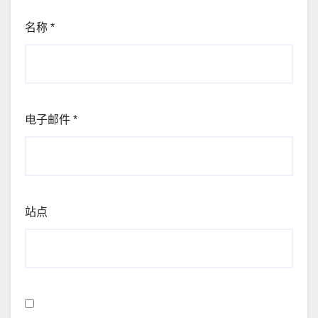
名称
*
电子邮件
*
站点