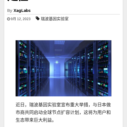
By
XagLabs
瑞波基因实验室
9月 12, 2023
近日，瑞波基因实验室宣布重大举措，与日本做
市商共同启动全球节点扩容计划，这将为用户和
生态带来巨大利益。