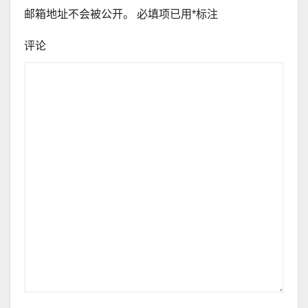
邮箱地址不会被公开。
必填项已用
*
标注
评论