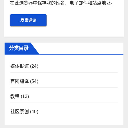
在此浏览器中保存我的姓名、电子邮件和站点地址。
分类目录
媒体报道
(24)
官网翻译
(54)
教程
(13)
社区原创
(40)