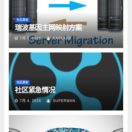
社区原创
瑞波基因主网映射方案
7月 5, 2026
XAGLABS
社区原创
社区紧急情况
7月 4, 2026
SUPERMAN