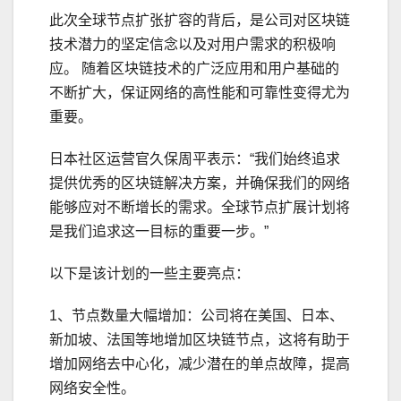
此次全球节点扩张扩容的背后，是公司对区块链
技术潜力的坚定信念以及对用户需求的积极响
应。 随着区块链技术的广泛应用和用户基础的
不断扩大，保证网络的高性能和可靠性变得尤为
重要。
日本社区运营官久保周平表示：“我们始终追求
提供优秀的区块链解决方案，并确保我们的网络
能够应对不断增长的需求。全球节点扩展计划将
是我们追求这一目标的重要一步。”
以下是该计划的一些主要亮点：
1、节点数量大幅增加：公司将在美国、日本、
新加坡、法国等地增加区块链节点，这将有助于
增加网络去中心化，减少潜在的单点故障，提高
网络安全性。