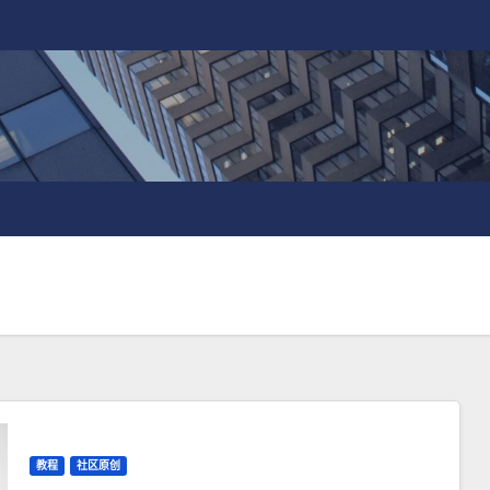
教程
社区原创