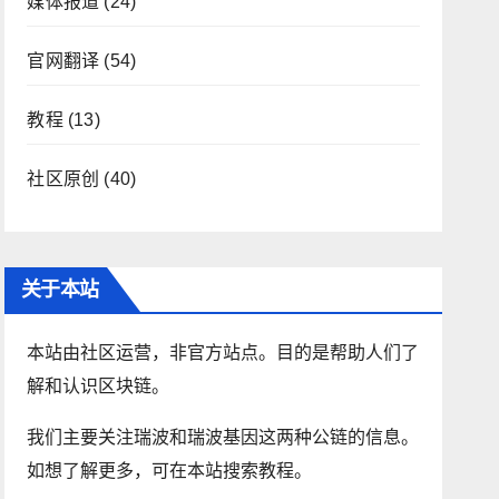
媒体报道
(24)
官网翻译
(54)
教程
(13)
社区原创
(40)
关于本站
本站由社区运营，非官方站点。目的是帮助人们了
解和认识区块链。
我们主要关注瑞波和瑞波基因这两种公链的信息。
如想了解更多，可在本站搜索教程。