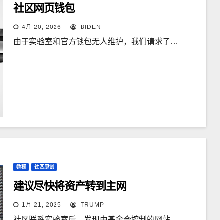
社区网页钱包
4月 20, 2026
BIDEN
由于实验室和官方钱包无人维护，我们请求了…
教程
社区原创
建议尽快将资产转到主网
1月 21, 2025
TRUMP
社区联系实验室后，发现由基金会控制的网站…