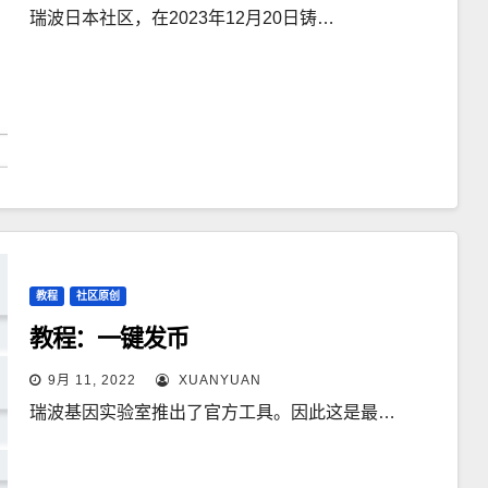
瑞波日本社区，在2023年12月20日铸…
教程
社区原创
教程：一键发币
9月 11, 2022
XUANYUAN
瑞波基因实验室推出了官方工具。因此这是最…