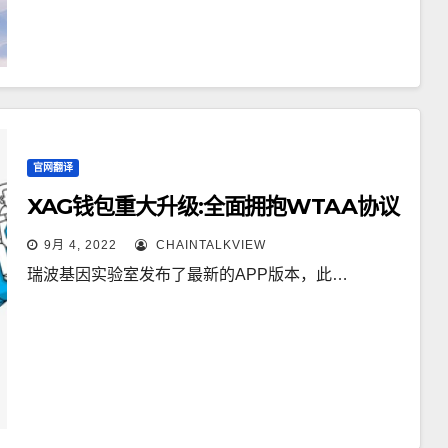
官网翻译
XAG钱包重大升级:全面拥抱WTAA协议
9月 4, 2022
CHAINTALKVIEW
瑞波基因实验室发布了最新的APP版本，此…