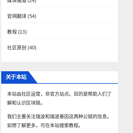
媒体报道
(24)
官网翻译
(54)
教程
(13)
社区原创
(40)
关于本站
本站由社区运营，非官方站点。目的是帮助人们了
解和认识区块链。
我们主要关注瑞波和瑞波基因这两种公链的信息。
如想了解更多，可在本站搜索教程。