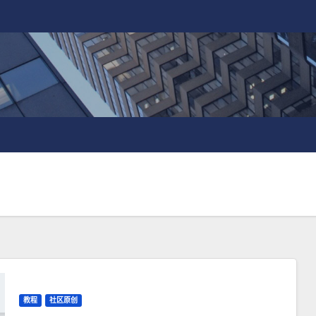
教程
社区原创