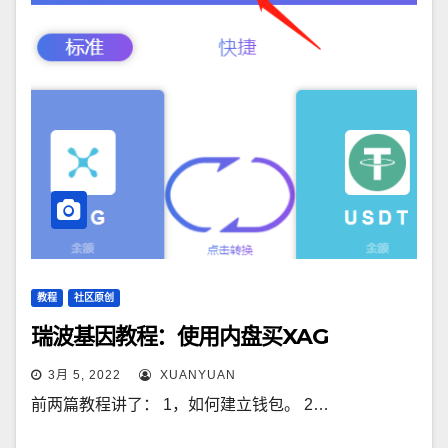
教程
社区原创
瑞波基因教程：使用内盘买XAG
3月 5, 2022
XUANYUAN
前两篇教程讲了： 1，如何建立钱包。 2…