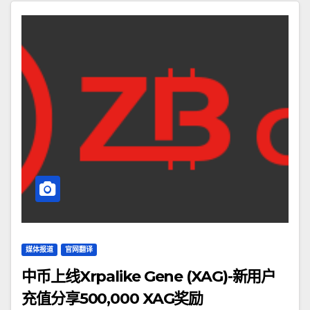
媒体报道
官网翻译
中币上线Xrpalike Gene (XAG)-新用户
充值分享500,000 XAG奖励