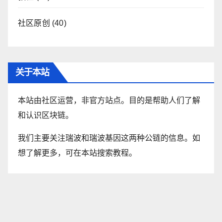
社区原创
(40)
关于本站
本站由社区运营，非官方站点。目的是帮助人们了解
和认识区块链。
我们主要关注瑞波和瑞波基因这两种公链的信息。如
想了解更多，可在本站搜索教程。