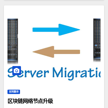
官网翻译
区块链网络节点升级