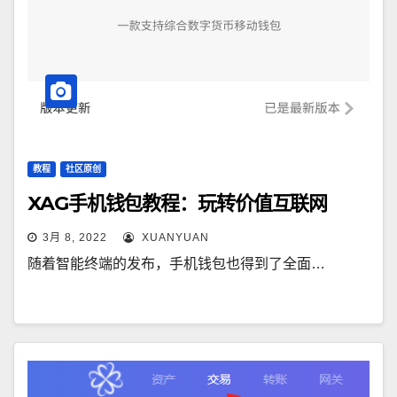
教程
社区原创
XAG手机钱包教程：玩转价值互联网
3月 8, 2022
XUANYUAN
随着智能终端的发布，手机钱包也得到了全面…