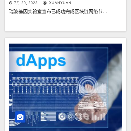
7月 29, 2023
XUANYUAN
瑞波基因实验室宣布已成功完成区块链网络节…