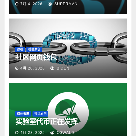
7月 4, 2026
SUPERMAN
教程
社区原创
社区网页钱包
4月 20, 2026
BIDEN
媒体报道
社区原创
实验室代币正在发挥
4月 28, 2025
OSWALD