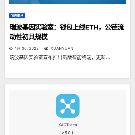
官网翻译
瑞波基因实验室：钱包上线ETH，公链流
动性初具规模
4月 30, 2022
XUANYUAN
瑞波基因实验室宣布推出新版智能终端，更新…