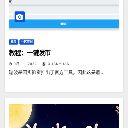
教程
社区原创
教程：一键发币
9月 11, 2022
XUANYUAN
瑞波基因实验室推出了官方工具。因此这是最…