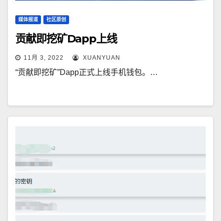
媒体报道
社区原创
贡献即挖矿Dapp上线
11月 3, 2022
XUANYUAN
“贡献即挖矿”Dapp正式上线手机钱包。…