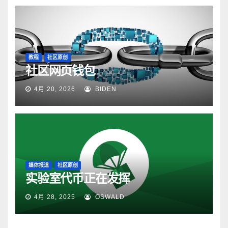
教程
社区原创
社区网页钱包
4月 20, 2026
BIDEN
媒体报道
社区原创
实验室代币正在发挥
4月 28, 2025
OSWALD