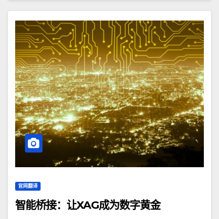
官网翻译
智能桥接：让XAG成为数字黄金