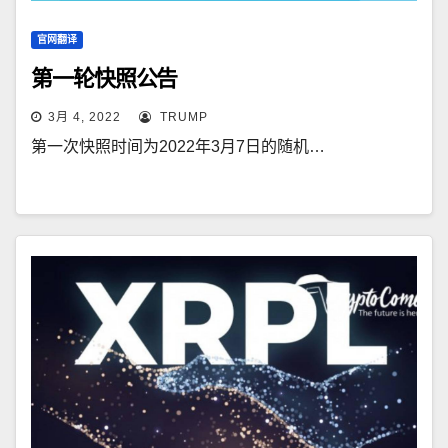
官网翻译
第一轮快照公告
3月 4, 2022
TRUMP
第一次快照时间为2022年3月7日的随机…