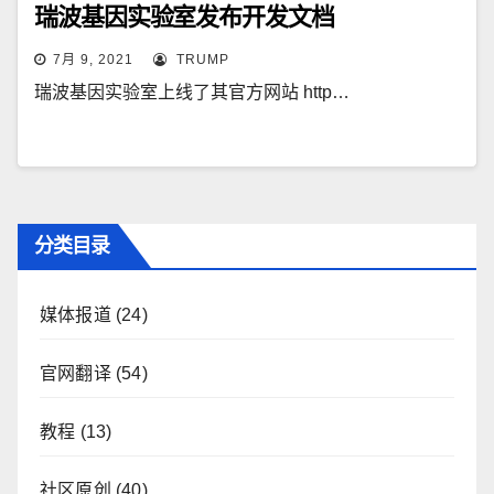
瑞波基因实验室发布开发文档
7月 9, 2021
TRUMP
瑞波基因实验室上线了其官方网站 http…
分类目录
媒体报道
(24)
官网翻译
(54)
教程
(13)
社区原创
(40)