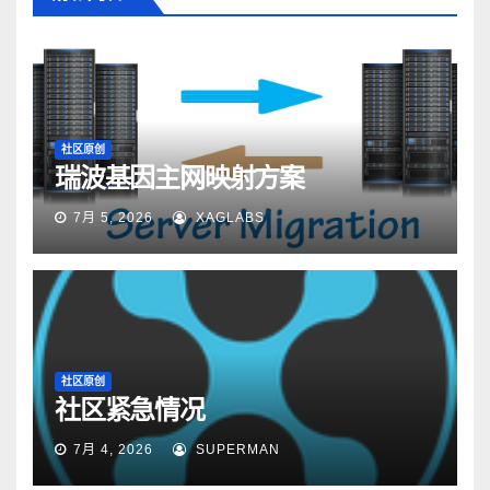
社区原创
瑞波基因主网映射方案
7月 5, 2026
XAGLABS
社区原创
社区紧急情况
7月 4, 2026
SUPERMAN