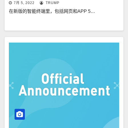
7月 5, 2022
TRUMP
在新版的智能终端里，包括网页和APP 5…