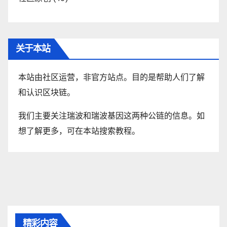
关于本站
本站由社区运营，非官方站点。目的是帮助人们了解
和认识区块链。
我们主要关注瑞波和瑞波基因这两种公链的信息。如
想了解更多，可在本站搜索教程。
精彩内容