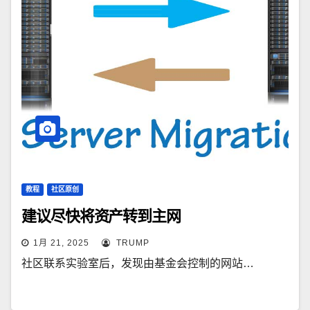
教程
社区原创
建议尽快将资产转到主网
1月 21, 2025
TRUMP
社区联系实验室后，发现由基金会控制的网站…