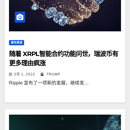
媒体报道
随着 XRPL智能合约功能问世，瑞波币有
更多理由疯涨
3月 1, 2022
TRUMP
Ripple 宣布了一项新的发展，继续发…