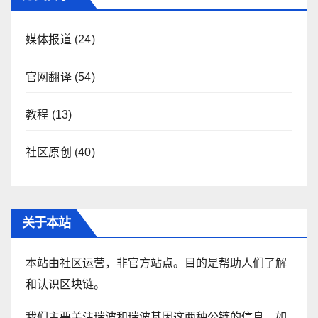
媒体报道
(24)
官网翻译
(54)
教程
(13)
社区原创
(40)
关于本站
本站由社区运营，非官方站点。目的是帮助人们了解
和认识区块链。
我们主要关注瑞波和瑞波基因这两种公链的信息。如