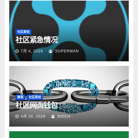
社区原创
社区紧急情况
7月 4, 2026
SUPERMAN
教程
社区原创
社区网页钱包
4月 20, 2026
BIDEN