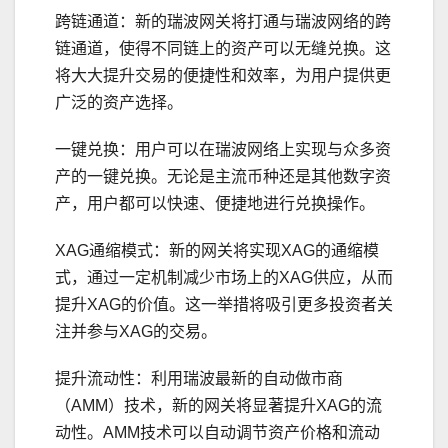
跨链通道：新的瑞波网关将打通与瑞波网络的跨
链通道，使得不同链上的资产可以无缝兑换。这
将大大提升交易的便捷性和效率，为用户提供更
广泛的资产选择。
一键兑换：用户可以在瑞波网络上实现与众多资
产的一键兑换。无论是主流币种还是其他数字资
产，用户都可以快速、便捷地进行兑换操作。
XAG通缩模式：新的网关将实现XAG的通缩模
式，通过一定机制减少市场上的XAG供应，从而
提升XAG的价值。这一举措将吸引更多投资者关
注并参与XAG的交易。
提升流动性：利用瑞波最新的自动做市商
（AMM）技术，新的网关将显著提升XAG的流
动性。AMM技术可以自动调节资产价格和流动