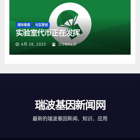
媒体报道
社区原创
实验室代币正在发挥
4月 28, 2025
OSWALD
瑞波基因新闻网
最新的瑞波基因新闻、知识、应用