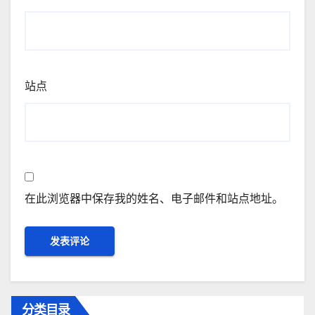
站点
在此浏览器中保存我的姓名、电子邮件和站点地址。
分类目录