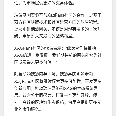
性，为市场提供更好的交易体验。
瑞波基因实验室与XagFans社区的合作，是基于
双方在区块链技术和社区运营方面的深厚积累。
此次重组瑞波网关，不仅是对现有技术的一次升
级，更是对未来发展的战略布局。
XAGFans社区的代表表示：“此次合作将推动
XAG的进一步发展，我们期待新的网关能够为社
区成员带来更多价值。”
随着新的瑞波网关上线，瑞波基因实验室和
XagFans社区将继续探索更多可能性，开发更多
创新应用，推动瑞波网络和XAG的生态系统发
展。双方将共同努力，打造一个更加开放、便
捷、高效的区块链生态系统，为用户提供更多元
化的金融服务。