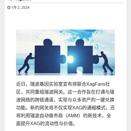
7月 2, 2024
近日，瑞波基因实验室宣布将联合XagFans社
区，共同重组瑞波网关。这一合作旨在打通与瑞
波网络的跨链通道，实现与众多资产的一键兑换
功能。新的网关将不仅实现XAG的通缩模式，还
将利用瑞波自动做市商（AMM）的新技术，全
面提升XAG的流动性与价值。