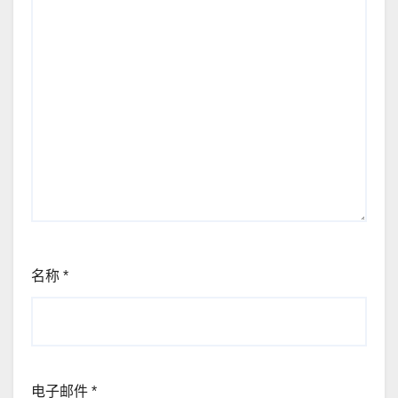
名称
*
电子邮件
*