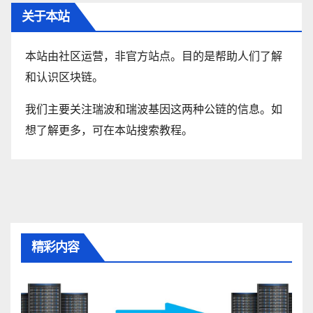
关于本站
本站由社区运营，非官方站点。目的是帮助人们了解
和认识区块链。
我们主要关注瑞波和瑞波基因这两种公链的信息。如
想了解更多，可在本站搜索教程。
精彩内容