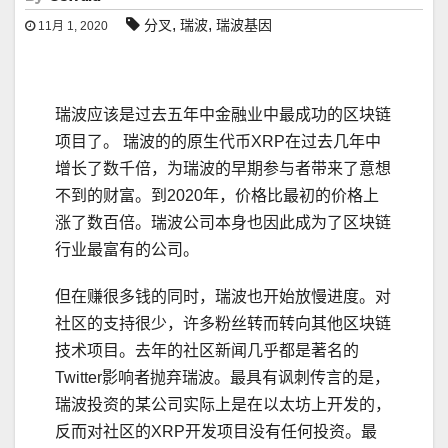
,
,
分叉
瑞波
瑞波基因
11月 1, 2020
瑞波应该是过去五年中金融业中最成功的区块链
项目了。 瑞波的的原生代币XRP在过去几年中
增长了数千倍，为瑞波的早期参与者带来了意想
不到的财富。到2020年，价格比最初的价格上
涨了数百倍。瑞波公司本身也因此成为了区块链
行业最富有的公司。
但在赚很多钱的同时，瑞波也开始放慢进度。对
社区的支持很少，许多粉丝转而转向其他区块链
技术项目。去年的社区新闻几乎都是著名的
Twitter影响者抛弃瑞波。最具有讽刺传言的是，
瑞波投资的某公司实际上是在以太坊上开发的，
反而对社区的XRP开发项目没有任何投资。最