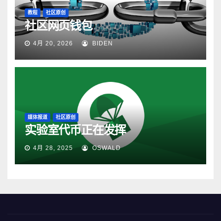
教程
社区原创
社区网页钱包
4月 20, 2026
BIDEN
媒体报道
社区原创
实验室代币正在发挥
4月 28, 2025
OSWALD