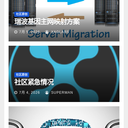
社区原创
瑞波基因主网映射方案
7月 5, 2026
XAGLABS
社区原创
社区紧急情况
7月 4, 2026
SUPERMAN