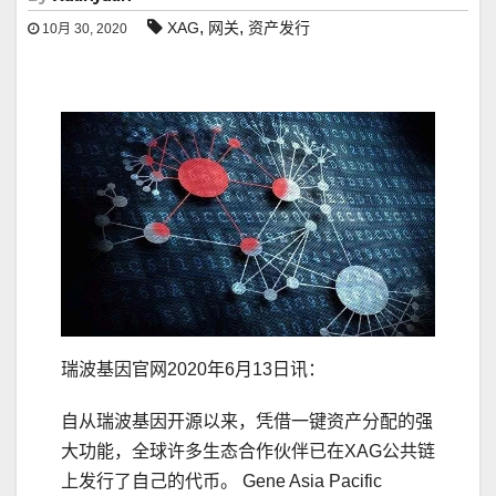
,
,
XAG
网关
资产发行
10月 30, 2020
瑞波基因官网2020年6月13日讯：
自从瑞波基因开源以来，凭借一键资产分配的强
大功能，全球许多生态合作伙伴已在XAG公共链
上发行了自己的代币。 Gene Asia Pacific