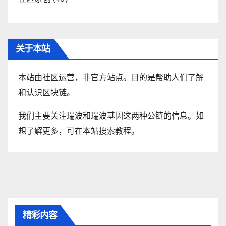
关于本站
本站由社区运营，非官方站点。目的是帮助人们了解
和认识区块链。
我们主要关注瑞波和瑞波基因这两种公链的信息。如
想了解更多，可在本站搜索教程。
精彩内容