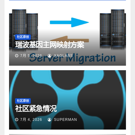
社区原创
瑞波基因主网映射方案
7月 5, 2026
XAGLABS
社区原创
社区紧急情况
7月 4, 2026
SUPERMAN