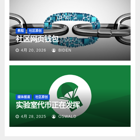
教程
社区原创
社区网页钱包
4月 20, 2026
BIDEN
媒体报道
社区原创
实验室代币正在发挥
4月 28, 2025
OSWALD