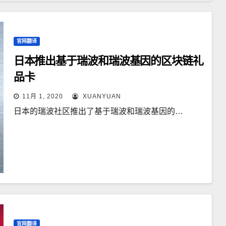
官网翻译
日本推出基于瑞波和瑞波基因的区块链礼
品卡
11月 1, 2020
XUANYUAN
日本的瑞波社区推出了基于瑞波和瑞波基因的…
官网翻译