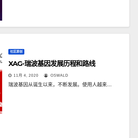
社区原创
XAG-瑞波基因发展历程和路线
11月 4, 2020
OSWALD
瑞波基因从诞生以来，不断发展。使用人越来…