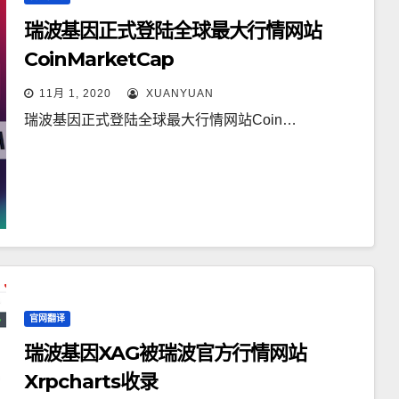
瑞波基因正式登陆全球最大行情网站
CoinMarketCap
11月 1, 2020
XUANYUAN
瑞波基因正式登陆全球最大行情网站Coin…
官网翻译
瑞波基因XAG被瑞波官方行情网站
Xrpcharts收录