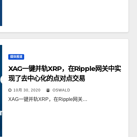
媒体报道
XAG一键并轨XRP，在Ripple网关中实
现了去中心化的点对点交易
10月 30, 2020
OSWALD
XAG一键并轨XRP，在Ripple网关…