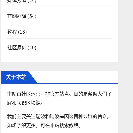
媒体报道
(24)
官网翻译
(54)
教程
(13)
社区原创
(40)
关于本站
本站由社区运营，非官方站点。目的是帮助人们了
解和认识区块链。
我们主要关注瑞波和瑞波基因这两种公链的信息。
如想了解更多，可在本站搜索教程。