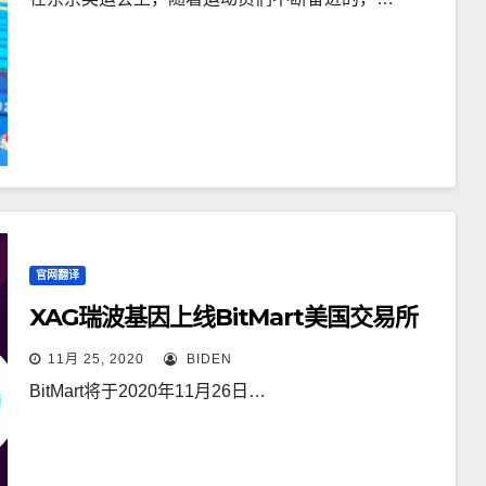
官网翻译
XAG瑞波基因上线BitMart美国交易所
11月 25, 2020
BIDEN
BitMart将于2020年11月26日…