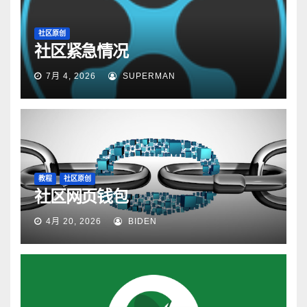
社区原创
社区紧急情况
7月 4, 2026
SUPERMAN
教程
社区原创
社区网页钱包
4月 20, 2026
BIDEN