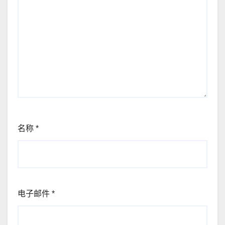
名称
*
电子邮件
*