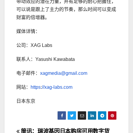
带动效应的潜在力量，并有足够的耐心把握住，
可以说是跟上了主力的节奏，那么时间可以变成
财富的倍增器。
媒体详情：
公司：XAG Labs
联系人：Yasushi Kawabata
电子邮件：
xagmedia@gmail.com
网站：
https
:
//xag-labs.com
日本东京
文
简讯：瑞波基因
日本购房可用数字货