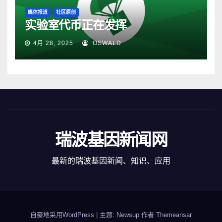
媒体报道
社区原创
实验室代币正在发挥
4月 28, 2025
OSWALD
瑞波基因新闻网
最新的瑞波基因新闻、知识、应用
自豪地采用WordPress
|
主题: Newsup 作者
Themeansar