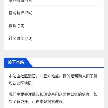
媒体报道
(24)
官网翻译
(54)
教程
(13)
社区原创
(40)
关于本站
本站由社区运营，非官方站点。目的是帮助人们了解
和认识区块链。
我们主要关注瑞波和瑞波基因这两种公链的信息。如
想了解更多，可在本站搜索教程。