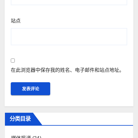
站点
在此浏览器中保存我的姓名、电子邮件和站点地址。
分类目录