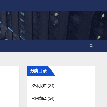
分类目录
媒体报道
(24)
官网翻译
(54)