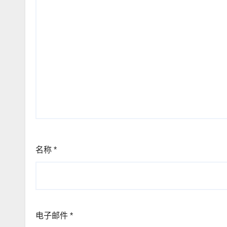
名称
*
电子邮件
*