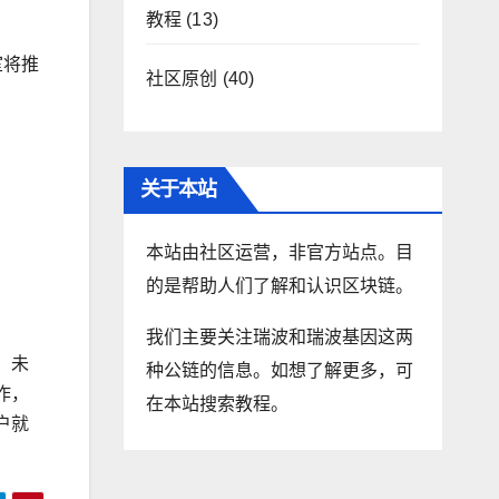
教程
(13)
室将推
社区原创
(40)
关于本站
本站由社区运营，非官方站点。目
的是帮助人们了解和认识区块链。
我们主要关注瑞波和瑞波基因这两
，未
种公链的信息。如想了解更多，可
作，
在本站搜索教程。
户就