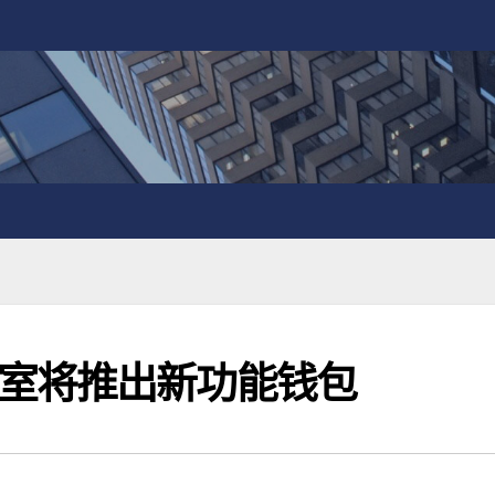
室将推出新功能钱包