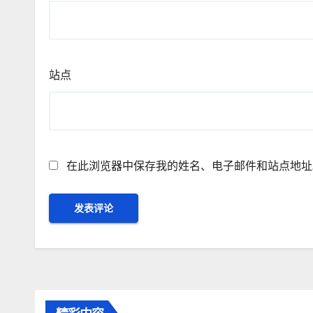
站点
在此浏览器中保存我的姓名、电子邮件和站点地址