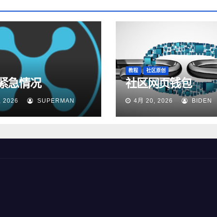
教程
社区原创
紧急情况
社区网页钱包
, 2026
SUPERMAN
4月 20, 2026
BIDEN