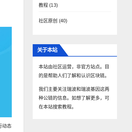
教程
(13)
社区原创
(40)
关于本站
本站由社区运营，非官方站点。目
的是帮助人们了解和认识区块链。
我们主要关注瑞波和瑞波基因这两
种公链的信息。如想了解更多，可
在本站搜索教程。
行动态