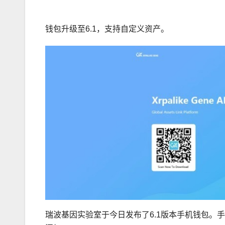
钱包升级至6.1，支持自定义资产。
瑞波基因实验室于今日发布了6.1版本手机钱包。