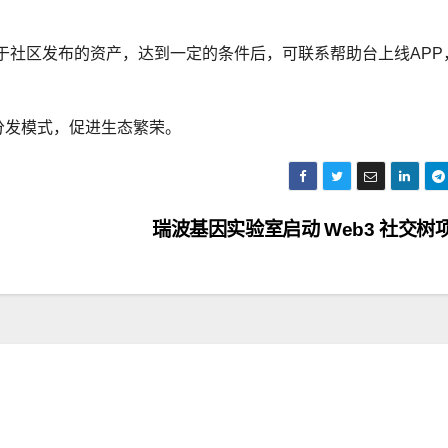
于社区发布的资产，达到一定的条件后，可联系帮助台上线APP
n分发模式，促进生态繁荣。
瑞波基因实验室启动 Web3 社交树