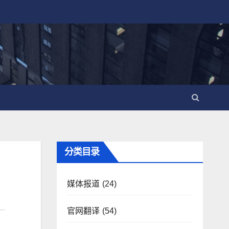
分类目录
媒体报道
(24)
官网翻译
(54)