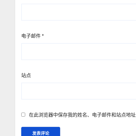
电子邮件
*
站点
在此浏览器中保存我的姓名、电子邮件和站点地址