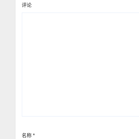
评论
名称
*