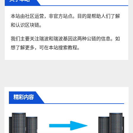
本站由社区运营，非官方站点。目的是帮助人们了解
和认识区块链。
我们主要关注瑞波和瑞波基因这两种公链的信息。如
想了解更多，可在本站搜索教程。
精彩内容