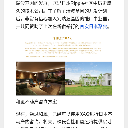
瑞波基因的发展，这是日本Ripple社区中历史悠
久的技术公司。在了解了瑞波基因的开发计划
后，非常有信心加入到瑞波基因的推广事业里，
并共同赞助了上次在新宿举行的
首次日本聚会
。
和風不动产咨询方案
现在，通过和風，已经可以使用XAG进行日本不
动产的咨询。将来，株氏会社和風还将提供房地