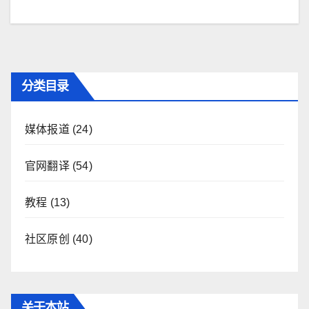
导
航
分类目录
媒体报道
(24)
官网翻译
(54)
教程
(13)
社区原创
(40)
关于本站