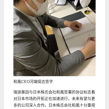
和風CEO河端保志签字
瑞波基因与日本株氏会社和風签署的协议标志着
对日本市场的开拓正在加速进行，未来有望与更
多的公司深入合作。日本株氏会社和風十分重视