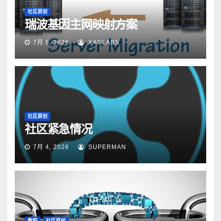
社区原创
瑞波基因主网映射方案
7月 5, 2026
XAGLABS
社区原创
社区紧急情况
7月 4, 2026
SUPERMAN
教程
社区原创