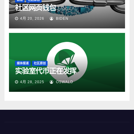
社区网页钱包
4月 20, 2026
BIDEN
媒体报道
社区原创
实验室代币正在发挥
4月 28, 2025
OSWALD