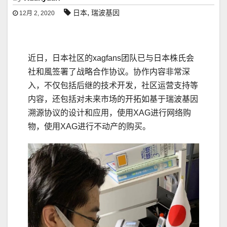
,
日本
瑞波基因
12月 2, 2020
近日，日本社区的xagfans团队已与日本株氏会
社和風签署了战略合作协议。协作内容非常深
入，不仅包括后继的技术开发，社区运营支持等
内容，还包括对未来市场的开拓如基于瑞波基因
溯源协议的设计和应用，使用XAG进行网络购
物，使用XAG进行不动产的购买。